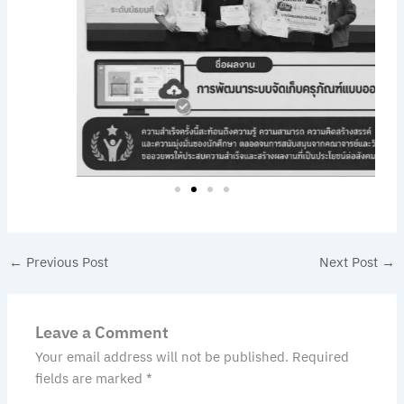
←
Previous Post
Next Post
→
Leave a Comment
Your email address will not be published.
Required
fields are marked
*