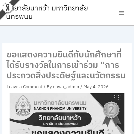
Skip
วิทยาลัยนาหว้า มหาวิทยาลัย
to
นครพนม
content
ขอแสดงความยินดีกับนักศึกษาที่
ได้รับรางวัลในการเข้าร่วม “การ
ประกวดสิ่งประดิษฐ์และนวัตกรรม
Leave a Comment
/ By
nawa_admin
/
May 4, 2026