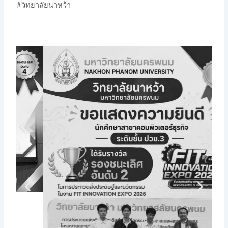
#วิทยาลัยนาหว้า