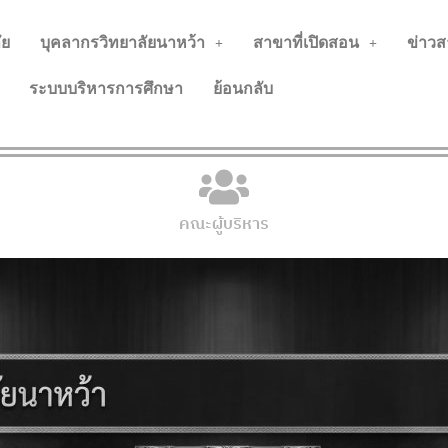
ัย
บุคลากรวิทยาลัยนาหว้า
สาขาที่เปิดสอน
ข่าวส
ระบบบริหารการศึกษา
ย้อนกลับ
คณะผู้บริหาร