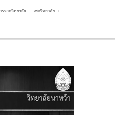
ารจากวิทยาลัย
เพจวิทยาลัย